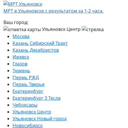
МРТ в Ульяновске с результатом за 1-2 часа.
Ваш город:
Ульяновск Центр
Москва
Казань Сибирский Тракт
Казань Декабристов
Ижевск
Глазов
Тюмень
Пермь РЖД
Пермь Тверье
Екатеринбург
Екатеринбург 3 Тесла
Чебоксары
Ульяновск Центр
Ульяновск Новый город
Новосибирск