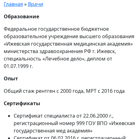
Главная
»
Врачи
Образование
Федеральное государственное бюджетное
образовательное учреждение высшего образования
«Ижевская государственная медицинская академия»
министерства здравоохранения РФ г. Ижевск,
специальность «Лечебное дело», диплом от
01.07.1999 г.
Опыт
Общий стаж рентген с 2000 года, МРТ с 2016 года
Сертификаты
Сертификат специалиста от 22.06.2000 г.,
регистрационный номер 999 ГОУ ВПО «Ижевская
государственная мед академия»
Сертификат от 06.02.2016 г. регистрационный