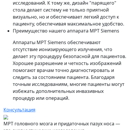
исследований. К тому же, дизайн "парящего"
стола делает систему не только приятной
визуально, но и обеспечивает легкий доступ к
пациенту, обеспечивая максимальное удобство.
Преимущество нашего аппарата МРТ Siemens
Аппараты МРТ Siemens обеспечивают
отсутствие ионизирующего излучения, что
делает эту процедуру безопасной для пациентов.
Хорошее разрешение и четкость изображений
помогают врачам точно диагностировать и
следить за состоянием пациента. Благодаря
точным исследованиям, многие пациенты могут
избежать дополнительных инвазивных
процедур или операций.
Консультация
МРТ головного мозга и придаточных пазух носа —