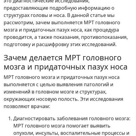
это диагностические исследования,
предоставляющие подробную информацию о
структурах головы и носа. В данной статье мы
рассмотрим, зачем выполняется МРТ головного
мозга и придаточных пазух носа, как процедура
проводится, а также показания, противопоказания,
подготовку и расшифровку этих исследований.
Зачем делается МРТ головного
мозга и придаточных пазух носа
МРТ головного мозга и придаточных пазух носа
выполняется с целью выявления патологий и
изменений в головном мозге и структурах,
окружающих носовую полость. Эти исследования
позволяют врачам:
Диагностировать заболевания головного мозга:
МРТ головного мозга помогает выявить
опухоли, инсульты, воспалительные процессы и