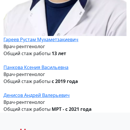
Гареев Рустам Мухаметзакиевич
Врач-рентгенолог
Общий стаж работы
13 лет
Панкова Ксения Васильевна
Врач-рентгенолог
Общий стаж работы
с 2019 года
Денисов Андрей Валерьевич
Врач-рентгенолог
Общий стаж работы
МРТ - с 2021 года