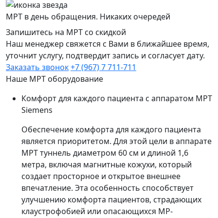
МРТ в день обращения. Никаких очередей
Запишитесь на МРТ со скидкой
Наш менеджер свяжется с Вами в ближайшее время,
уточнит услугу, подтвердит запись и согласует дату.
Заказать звонок
+7 (967) 7 711-711
Наше МРТ оборудование
Комфорт для каждого пациента с аппаратом МРТ
Siemens
Обеспечение комфорта для каждого пациента
является приоритетом. Для этой цели в аппарате
МРТ туннель диаметром 60 см и длиной 1,6
метра, включая магнитные кожухи, который
создает просторное и открытое внешнее
впечатление. Эта особенность способствует
улучшению комфорта пациентов, страдающих
клаустрофобией или опасающихся МР-