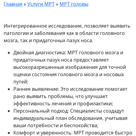
Главная
»
Услуги МРТ
»
МРТ головы
Интегрированное исследование, позволяет выявить
патологии и заболевания как в области головного
мозга, так и придаточных пазух носа.
Двойная диагностика: МРТ головного мозга и
придаточных пазух носа предоставляет
высокоразрешенные изображения для точной
оценки состояния головного мозга и носовых
путей;
Раннее выявление: Это исследование помогает
рано выявить проблемы, что улучшает
эффективность лечения и профилактики;
Персональный подход: Специалисты создадут
индивидуальный план обследования, учитывая
ваши потребности и беспокойства;
Комфорт и уверенность: МРТ проводится быстро