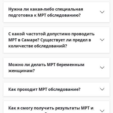
Нужна ли какая-либо специальная
подготовка к МРТ обследованию?
С какой частотой допустимо проводить
МРТ в Самаре? Существует ли предел в
количестве обследований?
Можно ли делать МРТ беременным
женщинам?
Как проходит МРТ обследование?
Как я смогу получить результаты МРТ и