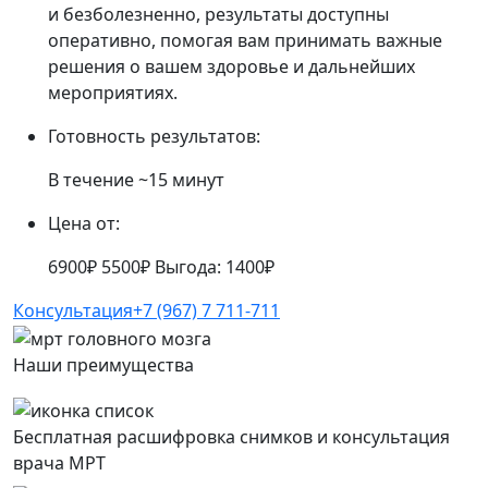
и безболезненно, результаты доступны
оперативно, помогая вам принимать важные
решения о вашем здоровье и дальнейших
мероприятиях.
Готовность результатов:
В течение ~15 минут
Цена от:
6900₽
5500₽
Выгода: 1400₽
Консультация
+7 (967) 7 711-711
Наши преимущества
Бесплатная расшифровка снимков и консультация
врача МРТ