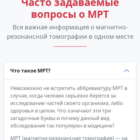
Часто задаваемые
вопросы о МРТ
Вся важная информация о магнитно-
резонансной томографии в одном месте
Что такое МРТ?
Невозможно не встретить аббревиатуру МРТ в
случае, когда человек серьёзно берётся за
исследование частей своего организма, либо
здоровья в целом. Что означают эти три
загадочные буквы и почему данный вид
обследования так популярен в медицине?
МРТ (магнитно-резонансная томография) — на