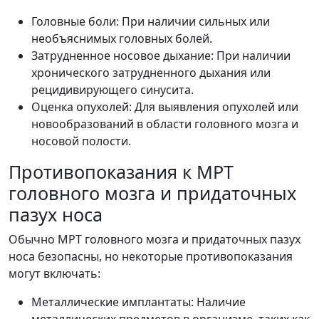
Головные боли: При наличии сильных или
необъяснимых головных болей.
Затрудненное носовое дыхание: При наличии
хронического затрудненного дыхания или
рецидивирующего синусита.
Оценка опухолей: Для выявления опухолей или
новообразований в области головного мозга и
носовой полости.
Противопоказания к МРТ
головного мозга и придаточных
пазух носа
Обычно МРТ головного мозга и придаточных пазух
носа безопасны, но некоторые противопоказания
могут включать:
Металлические имплантаты: Наличие