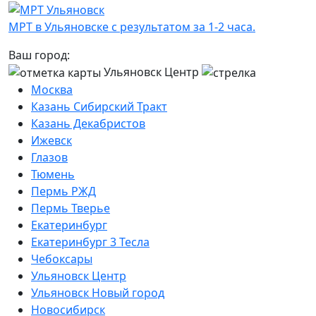
МРТ в Ульяновске с результатом за 1-2 часа.
Ваш город:
Ульяновск Центр
Москва
Казань Сибирский Тракт
Казань Декабристов
Ижевск
Глазов
Тюмень
Пермь РЖД
Пермь Тверье
Екатеринбург
Екатеринбург 3 Тесла
Чебоксары
Ульяновск Центр
Ульяновск Новый город
Новосибирск