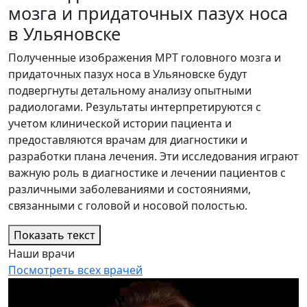
мозга и придаточных пазух носа
в Ульяновске
Полученные изображения МРТ головного мозга и
придаточных пазух носа в Ульяновске будут
подвергнуты детальному анализу опытными
радиологами. Результаты интерпретируются с
учетом клинической истории пациента и
предоставляются врачам для диагностики и
разработки плана лечения. Эти исследования играют
важную роль в диагностике и лечении пациентов с
различными заболеваниями и состояниями,
связанными с головой и носовой полостью.
Показать текст
Наши врачи
Посмотреть всех врачей