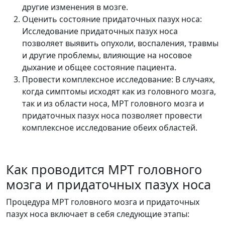
другие изменения в мозге.
Оценить состояние придаточных пазух носа:
Исследование придаточных пазух носа
позволяет выявить опухоли, воспаления, травмы
и другие проблемы, влияющие на носовое
дыхание и общее состояние пациента.
Провести комплексное исследование: В случаях,
когда симптомы исходят как из головного мозга,
так и из области носа, МРТ головного мозга и
придаточных пазух носа позволяет провести
комплексное исследование обеих областей.
Как проводится МРТ головного
мозга и придаточных пазух носа
Процедура МРТ головного мозга и придаточных
пазух носа включает в себя следующие этапы: