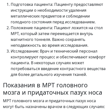
Подготовка пациента: Пациенту предоставляют
инструкции о необходимости удаления
металлических предметов и соблюдении
голодного состояния перед исследованием.
Положение пациента: Пациент ложится на стол
МРТ, который затем перемещается внутрь
магнитного тоннеля. Важно сохранять
неподвижность во время исследования.
Исследование: Врач и технический персонал
контролируют процесс и обеспечивают комфорт
пациента. В некоторых случаях может
потребоваться введение контрастного вещества
для более детального изучения тканей.
Показания в МРТ головного
мозга и придаточных пазух носа
МРТ головного мозга и придаточных пазух носа
могут быть назначены врачом в следующих случаях: