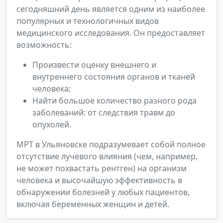
сегодняшний день является одним из наиболее
популярных и технологичных видов
медицинского исследования. Он предоставляет
возможность:
Произвести оценку внешнего и
внутреннего состояния органов и тканей
человека;
Найти большое количество разного рода
заболеваний: от следствия травм до
опухолей.
МРТ в Ульяновске подразумевает собой полное
отсутствие лучевого влияния (чем, например,
не может похвастать рентген) на организм
человека и высочайшую эффективность в
обнаружении болезней у любых пациентов,
включая беременных женщин и детей.