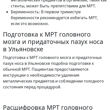
металлических предметов в организме, таких как
стенты, может быть препятствием для МРТ.
Беременность: В первом триместре
беременности рекомендуется избегать МРТ,
если это возможно.
Подготовка к МРТ головного
мозга и придаточных пазух носа
в Ульяновске
Подготовка к МРТ головного мозга и придаточных
пазух носа в Ульяновске подобна подготовке к
обычной МРТ. Пациентам предоставляются
инструкции о необходимости удаления
металлических предметов и соблюдении голодного
состояния перед процедурой.
Расшифровка МРТ головного