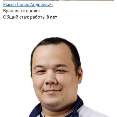
Рысев Павел Андреевич
Врач-рентгенолог
Общий стаж работы
8 лет