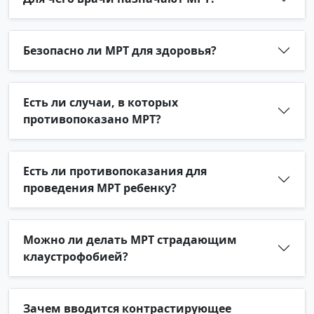
Безопасно ли МРТ для здоровья?
Есть ли случаи, в которых
противопоказано МРТ?
Есть ли противопоказания для
проведения МРТ ребенку?
Можно ли делать МРТ страдающим
клаустрофобией?
Зачем вводится контрастирующее