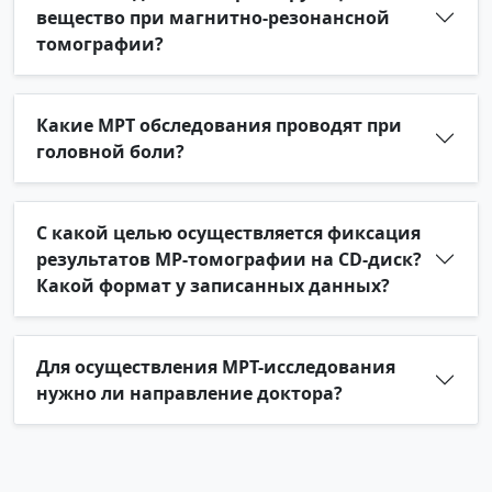
вещество при магнитно-резонансной
томографии?
Какие МРТ обследования проводят при
головной боли?
С какой целью осуществляется фиксация
результатов МР-томографии на CD-диск?
Какой формат у записанных данных?
Для осуществления МРТ-исследования
нужно ли направление доктора?